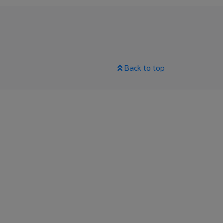
Back to top