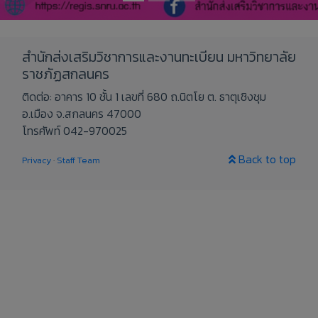
สำนักส่งเสริมวิชาการและงานทะเบียน มหาวิทยาลัย
ราชภัฏสกลนคร
ติดต่อ: อาคาร 10 ชั้น 1 เลขที่ 680 ถ.นิตโย ต. ธาตุเชิงชุม
อ.เมือง จ.สกลนคร 47000
โทรศัพท์ 042-970025
Back to top
Privacy
·
Staff Team