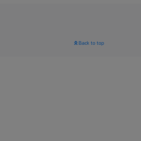
Back to top