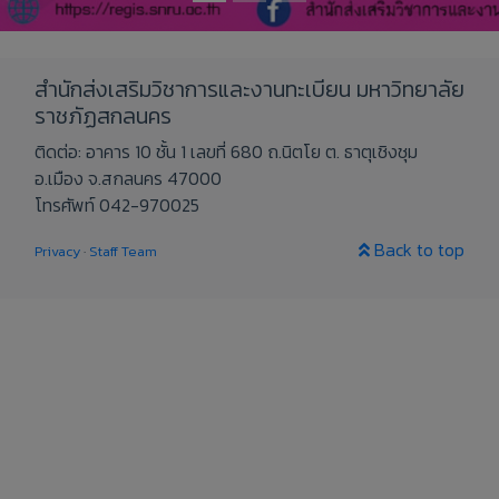
สำนักส่งเสริมวิชาการและงานทะเบียน มหาวิทยาลัย
ราชภัฏสกลนคร
ติดต่อ: อาคาร 10 ชั้น 1 เลขที่ 680 ถ.นิตโย ต. ธาตุเชิงชุม
อ.เมือง จ.สกลนคร 47000
โทรศัพท์ 042-970025
Back to top
Privacy
·
Staff Team