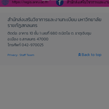
สำนักส่งเสริมวิชาการและงานทะเบียน มหาวิทยาลัย
ราชภัฏสกลนคร
ติดต่อ: อาคาร 10 ชั้น 1 เลขที่ 680 ถ.นิตโย ต. ธาตุเชิงชุม
อ.เมือง จ.สกลนคร 47000
โทรศัพท์ 042-970025
Back to top
Privacy
·
Staff Team