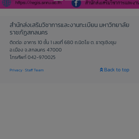
สำนักส่งเสริมวิชาการและงานทะเบียน มหาวิทยาลัย
ราชภัฏสกลนคร
ติดต่อ: อาคาร 10 ชั้น 1 เลขที่ 680 ถ.นิตโย ต. ธาตุเชิงชุม
อ.เมือง จ.สกลนคร 47000
โทรศัพท์ 042-970025
Back to top
Privacy
·
Staff Team