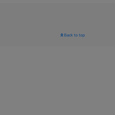
Back to top