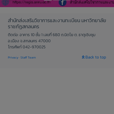
สำนักส่งเสริมวิชาการและงานทะเบียน มหาวิทยาลัย
ราชภัฏสกลนคร
ติดต่อ: อาคาร 10 ชั้น 1 เลขที่ 680 ถ.นิตโย ต. ธาตุเชิงชุม
อ.เมือง จ.สกลนคร 47000
โทรศัพท์ 042-970025
Back to top
Privacy
·
Staff Team