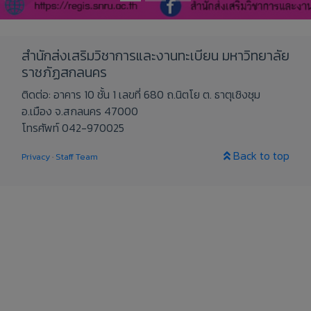
สำนักส่งเสริมวิชาการและงานทะเบียน มหาวิทยาลัย
ราชภัฏสกลนคร
ติดต่อ: อาคาร 10 ชั้น 1 เลขที่ 680 ถ.นิตโย ต. ธาตุเชิงชุม
อ.เมือง จ.สกลนคร 47000
โทรศัพท์ 042-970025
Back to top
Privacy
·
Staff Team