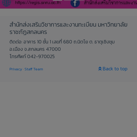
สำนักส่งเสริมวิชาการและงานทะเบียน มหาวิทยาลัย
ราชภัฏสกลนคร
ติดต่อ: อาคาร 10 ชั้น 1 เลขที่ 680 ถ.นิตโย ต. ธาตุเชิงชุม
อ.เมือง จ.สกลนคร 47000
โทรศัพท์ 042-970025
Back to top
Privacy
·
Staff Team