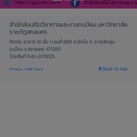
สำนักส่งเสริมวิชาการและงานทะเบียน มหาวิทยาลัย
ราชภัฏสกลนคร
ติดต่อ: อาคาร 10 ชั้น 1 เลขที่ 680 ถ.นิตโย ต. ธาตุเชิงชุม
อ.เมือง จ.สกลนคร 47000
โทรศัพท์ 042-970025
Back to top
Privacy
·
Staff Team