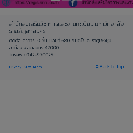
สำนักส่งเสริมวิชาการและงานทะเบียน มหาวิทยาลัย
ราชภัฏสกลนคร
ติดต่อ: อาคาร 10 ชั้น 1 เลขที่ 680 ถ.นิตโย ต. ธาตุเชิงชุม
อ.เมือง จ.สกลนคร 47000
โทรศัพท์ 042-970025
Back to top
Privacy
·
Staff Team