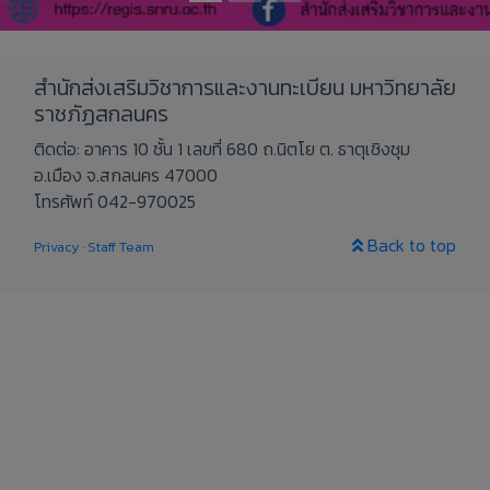
สำนักส่งเสริมวิชาการและงานทะเบียน มหาวิทยาลัย
ราชภัฏสกลนคร
ติดต่อ: อาคาร 10 ชั้น 1 เลขที่ 680 ถ.นิตโย ต. ธาตุเชิงชุม
อ.เมือง จ.สกลนคร 47000
โทรศัพท์ 042-970025
Back to top
Privacy
·
Staff Team