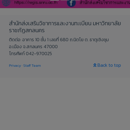
สำนักส่งเสริมวิชาการและงานทะเบียน มหาวิทยาลัย
ราชภัฏสกลนคร
ติดต่อ: อาคาร 10 ชั้น 1 เลขที่ 680 ถ.นิตโย ต. ธาตุเชิงชุม
อ.เมือง จ.สกลนคร 47000
โทรศัพท์ 042-970025
Back to top
Privacy
·
Staff Team