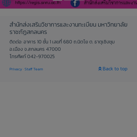
สำนักส่งเสริมวิชาการและงานทะเบียน มหาวิทยาลัย
ราชภัฏสกลนคร
ติดต่อ: อาคาร 10 ชั้น 1 เลขที่ 680 ถ.นิตโย ต. ธาตุเชิงชุม
อ.เมือง จ.สกลนคร 47000
โทรศัพท์ 042-970025
Back to top
Privacy
·
Staff Team