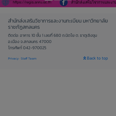
สำนักส่งเสริมวิชาการและงานทะเบียน มหาวิทยาลัย
ราชภัฏสกลนคร
ติดต่อ: อาคาร 10 ชั้น 1 เลขที่ 680 ถ.นิตโย ต. ธาตุเชิงชุม
อ.เมือง จ.สกลนคร 47000
โทรศัพท์ 042-970025
Back to top
Privacy
·
Staff Team