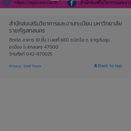
สำนักส่งเสริมวิชาการและงานทะเบียน มหาวิทยาลัย
ราชภัฏสกลนคร
ติดต่อ: อาคาร 10 ชั้น 1 เลขที่ 680 ถ.นิตโย ต. ธาตุเชิงชุม
อ.เมือง จ.สกลนคร 47000
โทรศัพท์ 042-970025
Back to top
Privacy
·
Staff Team