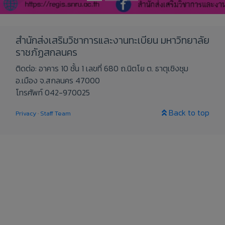
สำนักส่งเสริมวิชาการและงานทะเบียน มหาวิทยาลัย
ราชภัฏสกลนคร
ติดต่อ: อาคาร 10 ชั้น 1 เลขที่ 680 ถ.นิตโย ต. ธาตุเชิงชุม
อ.เมือง จ.สกลนคร 47000
โทรศัพท์ 042-970025
Back to top
Privacy
·
Staff Team