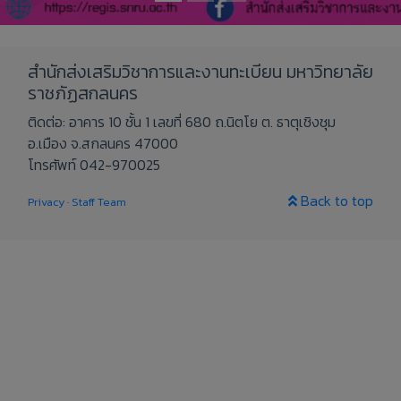
สำนักส่งเสริมวิชาการและงานทะเบียน มหาวิทยาลัย
ราชภัฏสกลนคร
ติดต่อ: อาคาร 10 ชั้น 1 เลขที่ 680 ถ.นิตโย ต. ธาตุเชิงชุม
อ.เมือง จ.สกลนคร 47000
โทรศัพท์ 042-970025
Back to top
Privacy
·
Staff Team