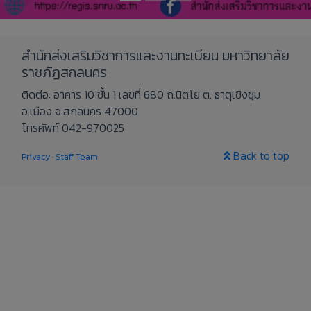
สำนักส่งเสริมวิชาการและงานทะเบียน มหาวิทยาลัย
ราชภัฏสกลนคร
ติดต่อ: อาคาร 10 ชั้น 1 เลขที่ 680 ถ.นิตโย ต. ธาตุเชิงชุม
อ.เมือง จ.สกลนคร 47000
โทรศัพท์ 042-970025
Back to top
Privacy
·
Staff Team