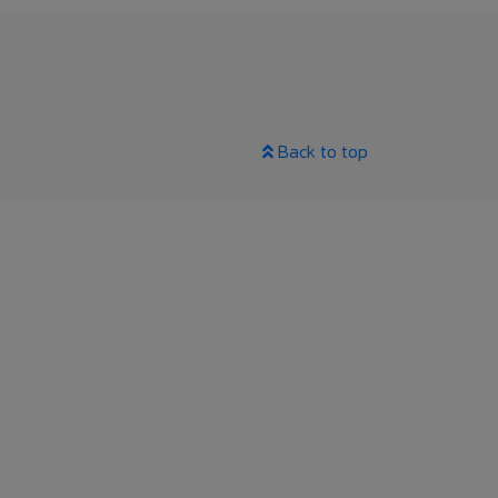
Back to top