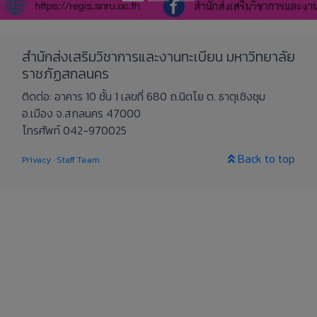
สำนักส่งเสริมวิชาการและงานทะเบียน มหาวิทยาลัย
ราชภัฏสกลนคร
ติดต่อ: อาคาร 10 ชั้น 1 เลขที่ 680 ถ.นิตโย ต. ธาตุเชิงชุม
อ.เมือง จ.สกลนคร 47000
โทรศัพท์ 042-970025
Back to top
Privacy
·
Staff Team