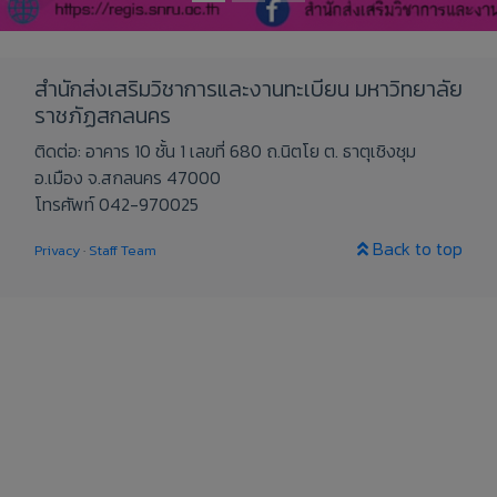
สำนักส่งเสริมวิชาการและงานทะเบียน มหาวิทยาลัย
ราชภัฏสกลนคร
ติดต่อ: อาคาร 10 ชั้น 1 เลขที่ 680 ถ.นิตโย ต. ธาตุเชิงชุม
อ.เมือง จ.สกลนคร 47000
โทรศัพท์ 042-970025
Back to top
Privacy
·
Staff Team