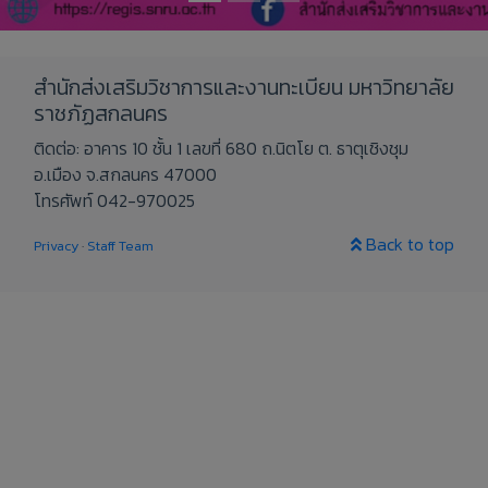
สำนักส่งเสริมวิชาการและงานทะเบียน มหาวิทยาลัย
ราชภัฏสกลนคร
ติดต่อ: อาคาร 10 ชั้น 1 เลขที่ 680 ถ.นิตโย ต. ธาตุเชิงชุม
อ.เมือง จ.สกลนคร 47000
โทรศัพท์ 042-970025
Back to top
Privacy
·
Staff Team