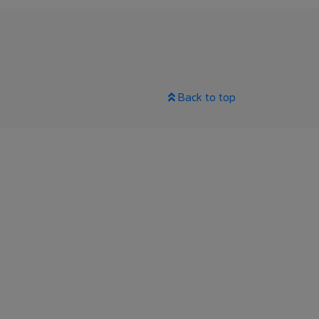
Back to top