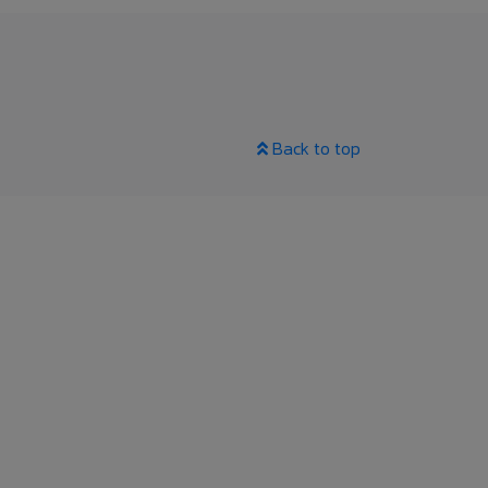
Back to top